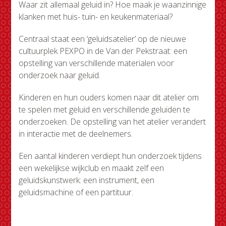
Waar zit allemaal geluid in? Hoe maak je waanzinnige
klanken met huis- tuin- en keukenmateriaal?
Centraal staat een ‘geluidsatelier’ op de nieuwe
cultuurplek PEXPO in de Van der Pekstraat: een
opstelling van verschillende materialen voor
onderzoek naar geluid.
Kinderen en hun ouders komen naar dit atelier om
te spelen met geluid en verschillende geluiden te
onderzoeken. De opstelling van het atelier verandert
in interactie met de deelnemers.
Een aantal kinderen verdiept hun onderzoek tijdens
een wekelijkse wijkclub en maakt zelf een
geluidskunstwerk: een instrument, een
geluidsmachine of een partituur.