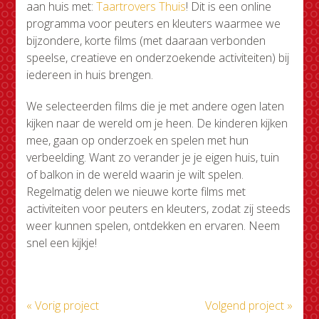
aan huis met:
Taartrovers Thuis
! Dit is een online
programma voor peuters en kleuters waarmee we
bijzondere, korte films (met daaraan verbonden
speelse, creatieve en onderzoekende activiteiten) bij
iedereen in huis brengen.
We selecteerden films die je met andere ogen laten
kijken naar de wereld om je heen. De kinderen kijken
mee, gaan op onderzoek en spelen met hun
verbeelding. Want zo verander je je eigen huis, tuin
of balkon in de wereld waarin je wilt spelen.
Regelmatig delen we nieuwe korte films met
activiteiten voor peuters en kleuters, zodat zij steeds
weer kunnen spelen, ontdekken en ervaren. Neem
snel een kijkje!
« Vorig project
Volgend project »