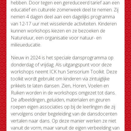
hebben. Door tegen een gereduceerd tarief aan een
educatief en culturele zomerweek deel te nemen. Zij
nemen 4 dagen deel aan een dagelijks programma
van 12-17 uur met wisselende activiteiten. Kinderen
kunnen workshops kiezen en ze bezoeken de
Natureluur, een organisatie voor natuur- en
milieueducatie.
Nieuw in 2024 is het speciale dansprogramma op
donderdag of vrijdag. Als uitgangspunt voor deze
workshops neemt ICK hun Sensorium Toolkit. Deze
toolkit wordt gebruikt om kinderen via zintuiglijke
prikkels te laten dansen. Zien, Horen, Voelen en
Ruiken worden in de workshops omgezet tot dans.
De afbeeldingen, geluiden, materialen en geuren
roepen eigen associaties op bij de leerlingen die zij
vervolgens onder begeleiding van de dansdocenten
vertalen naar dans. Op deze manier werken ze niet
vanuit de vorm, maar vanuit de eigen verbeelding van