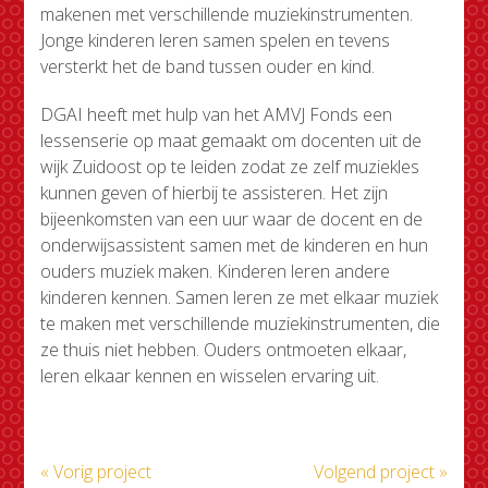
makenen met verschillende muziekinstrumenten.
Jonge kinderen leren samen spelen en tevens
versterkt het de band tussen ouder en kind.
DGAI heeft met hulp van het AMVJ Fonds een
lessenserie op maat gemaakt om docenten uit de
wijk Zuidoost op te leiden zodat ze zelf muziekles
kunnen geven of hierbij te assisteren. Het zijn
bijeenkomsten van een uur waar de docent en de
onderwijsassistent samen met de kinderen en hun
ouders muziek maken. Kinderen leren andere
kinderen kennen. Samen leren ze met elkaar muziek
te maken met verschillende muziekinstrumenten, die
ze thuis niet hebben. Ouders ontmoeten elkaar,
leren elkaar kennen en wisselen ervaring uit.
« Vorig project
Volgend project »