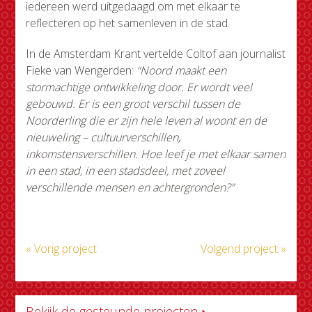
iedereen werd uitgedaagd om met elkaar te
reflecteren op het samenleven in de stad.
In de Amsterdam Krant vertelde Coltof aan journalist
Fieke van Wengerden:
“Noord maakt een
stormachtige ontwikkeling door. Er wordt veel
gebouwd. Er is een groot verschil tussen de
Noorderling die er zijn hele leven al woont en de
nieuweling – cultuurverschillen,
inkomstensverschillen. Hoe leef je met elkaar samen
in een stad, in een stadsdeel, met zoveel
verschillende mensen en achtergronden?”
« Vorig project
Volgend project »
Bekijk de gesteunde projecten
›