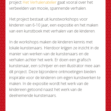
project
Het Verhalenatelier
gaat vooral over het
verbeelden van mooie, spannende verhalen.
Het project bestaat uit kunstworkshops voor
kinderen van 6-10 jaar, een expositie en het maken
van een kunstboek met verhalen van de kinderen.
In de workshops maken de kinderen kennis met
lokale kunstenaars. Hierdoor krijgen ze inzicht in de
manier van werken van de kunstenaars en de
verhalen achter het werk. Er doen een grafisch
kunstenaar, een schrijver en een illustrator mee aan
dit project. Deze bijzondere ontmoetingen bieden
inspiratie voor de kinderen om eigen kunstwerken te
maken. In de expositie wordt het werk van de
kindereen getoond naast het werk van de
deelnemende kunstenaars.