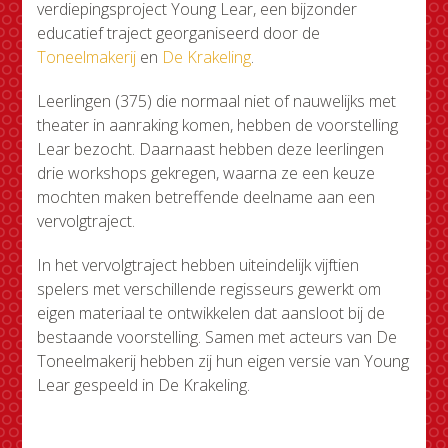
verdiepingsproject Young Lear, een bijzonder
educatief traject georganiseerd door de
Toneelmakerij
en
De Krakeling
.
Leerlingen (375) die normaal niet of nauwelijks met
theater in aanraking komen, hebben de voorstelling
Lear bezocht. Daarnaast hebben deze leerlingen
drie workshops gekregen, waarna ze een keuze
mochten maken betreffende deelname aan een
vervolgtraject.
In het vervolgtraject hebben uiteindelijk vijftien
spelers met verschillende regisseurs gewerkt om
eigen materiaal te ontwikkelen dat aansloot bij de
bestaande voorstelling. Samen met acteurs van De
Toneelmakerij hebben zij hun eigen versie van Young
Lear gespeeld in De Krakeling.