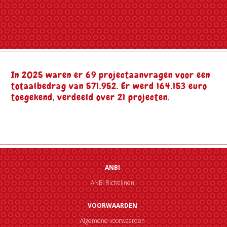
In 2025 waren er 69 projectaanvragen voor een
totaalbedrag van 571.952. Er werd 164.153 euro
toegekend, verdeeld over 21 projecten.
ANBI
ANBI Richtlijnen
VOORWAARDEN
Algemene voorwaarden